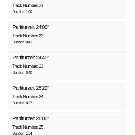
Track Number: 21
Duration : 1:00
Partiturzeit 24'00"
Track Number: 22
Duration : 0:42
Partiturzeit 24'40"
Track Number: 23
Duration : 0:40
Partiturzeit 25'20"
Track Number: 24
Duration : 0:37
Partiturzeit 26'00"
Track Number: 25
Duration : 1:54