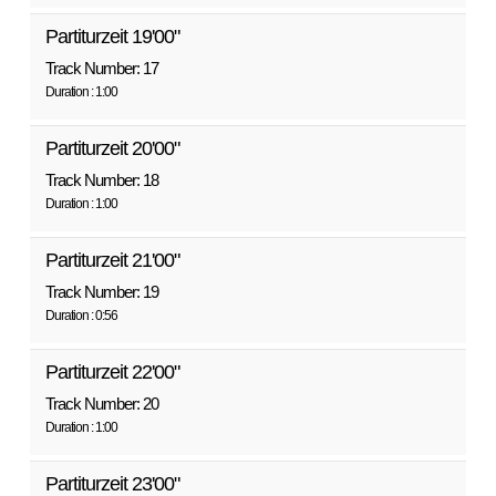
Partiturzeit 19'00"
Track Number: 17
Duration : 1:00
Partiturzeit 20'00"
Track Number: 18
Duration : 1:00
Partiturzeit 21'00"
Track Number: 19
Duration : 0:56
Partiturzeit 22'00"
Track Number: 20
Duration : 1:00
Partiturzeit 23'00"