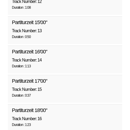
Track Number: 12
Duration : 1:08
Partiturzeit 15'00"
Track Number: 13
Duration : 0:50
Partiturzeit 16'00"
Track Number: 14
Duration : 1:13
Partiturzeit 17'00"
Track Number: 15
Duration : 0:37
Partiturzeit 18'00"
Track Number: 16
Duration : 1:23