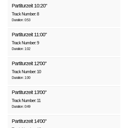
Partiturzeit 10:20"
Track Number: 8
Duration : 0:53
Partiturzeit 11:00"
Track Number: 9
Duration : 1:02
Partiturzeit 12'00"
Track Number: 10
Duration : 1:00
Partiturzeit 13'00"
Track Number: 11
Duration : 0:49
Partiturzeit 14'00"