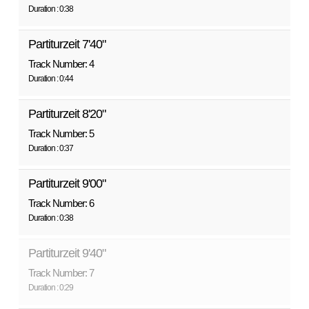
Duration : 0:38
Partiturzeit 7'40"
Track Number: 4
Duration : 0:44
Partiturzeit 8'20"
Track Number: 5
Duration : 0:37
Partiturzeit 9'00"
Track Number: 6
Duration : 0:38
Partiturzeit 9'40"
Track Number: 7
Duration : 0:29